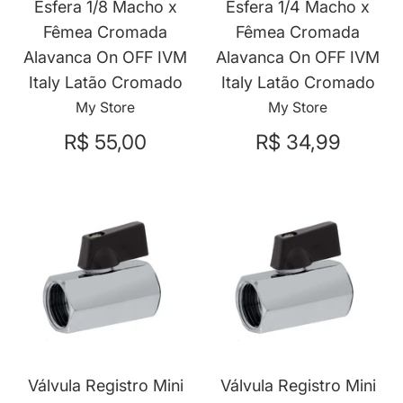
Esfera 1/8 Macho x
Esfera 1/4 Macho x
Fêmea Cromada
Fêmea Cromada
Alavanca On OFF IVM
Alavanca On OFF IVM
Italy Latão Cromado
Italy Latão Cromado
My Store
My Store
R$ 55,00
R$ 34,99
Válvula Registro Mini
Válvula Registro Mini