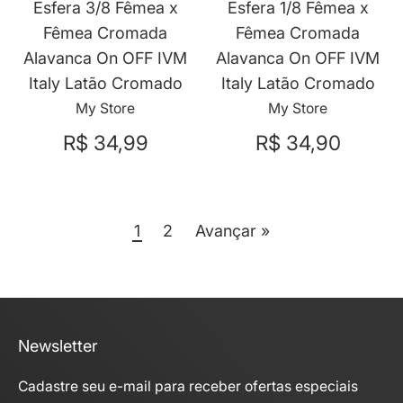
Esfera 3/8 Fêmea x
Esfera 1/8 Fêmea x
Fêmea Cromada
Fêmea Cromada
Alavanca On OFF IVM
Alavanca On OFF IVM
Italy Latão Cromado
Italy Latão Cromado
My Store
My Store
R$ 34,99
R$ 34,90
1
2
Avançar »
Newsletter
Cadastre seu e-mail para receber ofertas especiais