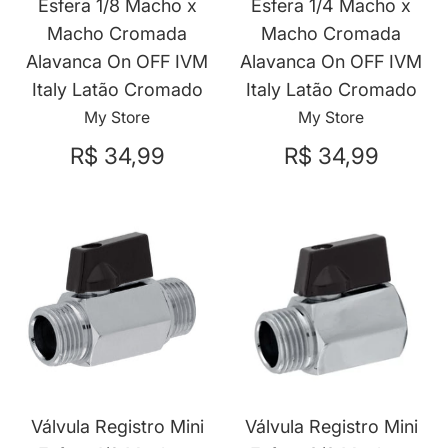
Esfera 1/8 Macho x
Esfera 1/4 Macho x
Macho Cromada
Macho Cromada
Alavanca On OFF IVM
Alavanca On OFF IVM
Italy Latão Cromado
Italy Latão Cromado
My Store
My Store
R$ 34,99
R$ 34,99
Válvula Registro Mini
Válvula Registro Mini