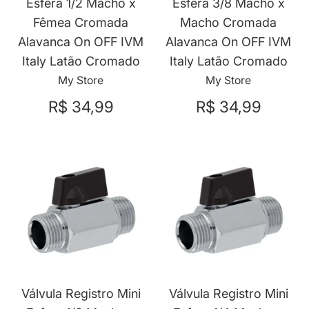
Esfera 1/2 Macho x
Esfera 3/8 Macho x
Fêmea Cromada
Macho Cromada
Alavanca On OFF IVM
Alavanca On OFF IVM
Italy Latão Cromado
Italy Latão Cromado
My Store
My Store
R$ 34,99
R$ 34,99
Válvula Registro Mini
Válvula Registro Mini