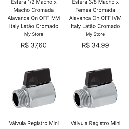
Esfera 1/2 Macho x
Esfera 3/8 Macho x
Macho Cromada
Fêmea Cromada
Alavanca On OFF IVM
Alavanca On OFF IVM
Italy Latão Cromado
Italy Latão Cromado
My Store
My Store
R$ 37,60
R$ 34,99
Válvula Registro Mini
Válvula Registro Mini