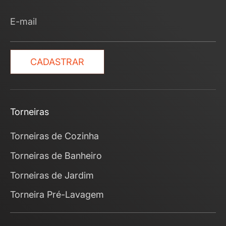
E-mail
CADASTRAR
Torneiras
Torneiras de Cozinha
Torneiras de Banheiro
Torneiras de Jardim
Torneira Pré-Lavagem