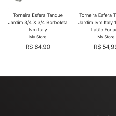
Torneira Esfera Tanque
Torneira Esfera 
Jardim 3/4 X 3/4 Borboleta
Jardim Ivm Italy 
Ivm Italy
Latão Forj
My Store
My Store
R$ 64,90
R$ 54,9