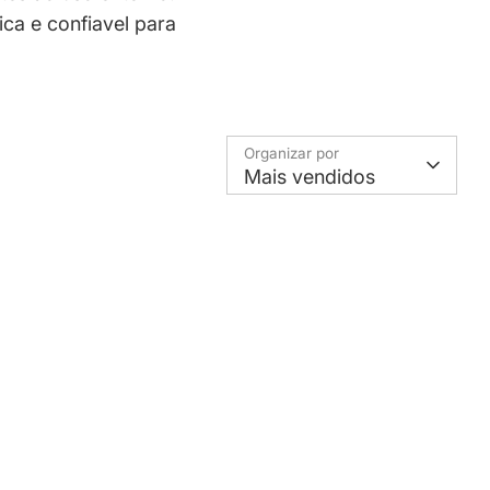
a e confiavel para
Organizar por
Mais vendidos