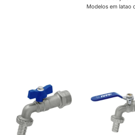
Modelos em latao 