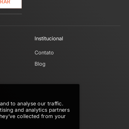
TRAR
Institucional
Contato
Blog
nd to analyse our traffic.
tising and analytics partners
they’ve collected from your