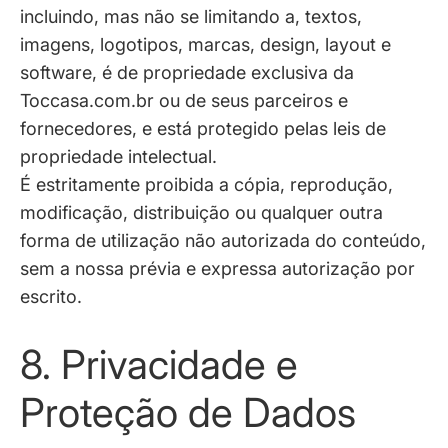
incluindo, mas não se limitando a, textos,
imagens, logotipos, marcas, design, layout e
software, é de propriedade exclusiva da
Toccasa.com.br ou de seus parceiros e
fornecedores, e está protegido pelas leis de
propriedade intelectual.
É estritamente proibida a cópia, reprodução,
modificação, distribuição ou qualquer outra
forma de utilização não autorizada do conteúdo,
sem a nossa prévia e expressa autorização por
escrito.
8. Privacidade e
Proteção de Dados