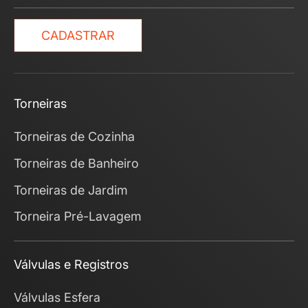
CADASTRAR
Torneiras
Torneiras de Cozinha
Torneiras de Banheiro
Torneiras de Jardim
Torneira Pré-Lavagem
Válvulas e Registros
Válvulas Esfera