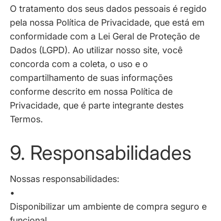
O tratamento dos seus dados pessoais é regido
pela nossa
Política de Privacidade
, que está em
conformidade com a Lei Geral de Proteção de
Dados (LGPD). Ao utilizar nosso site, você
concorda com a coleta, o uso e o
compartilhamento de suas informações
conforme descrito em nossa Política de
Privacidade, que é parte integrante destes
Termos.
9. Responsabilidades
Nossas responsabilidades:
•
Disponibilizar um ambiente de compra seguro e
funcional.