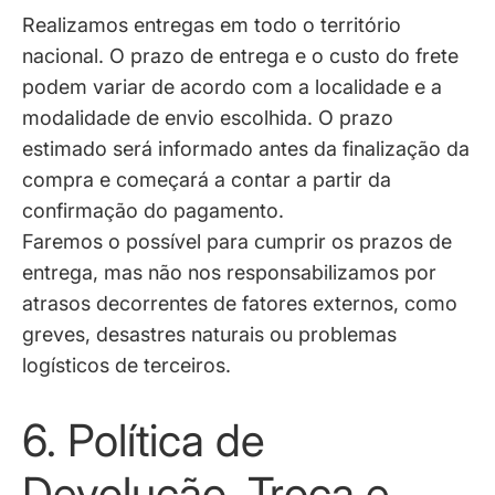
Realizamos entregas em todo o território
nacional. O prazo de entrega e o custo do frete
podem variar de acordo com a localidade e a
modalidade de envio escolhida. O prazo
estimado será informado antes da finalização da
compra e começará a contar a partir da
confirmação do pagamento.
Faremos o possível para cumprir os prazos de
entrega, mas não nos responsabilizamos por
atrasos decorrentes de fatores externos, como
greves, desastres naturais ou problemas
logísticos de terceiros.
6. Política de
Devolução, Troca e