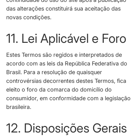
das alterações constituirá sua aceitação das
novas condições.
11. Lei Aplicável e Foro
Estes Termos são regidos e interpretados de
acordo com as leis da República Federativa do
Brasil. Para a resolução de quaisquer
controvérsias decorrentes destes Termos, fica
eleito o foro da comarca do domicílio do
consumidor, em conformidade com a legislação
brasileira.
12. Disposições Gerais