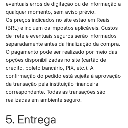
eventuais erros de digitação ou de informação a
qualquer momento, sem aviso prévio.
Os preços indicados no site estão em Reais
(BRL) e incluem os impostos aplicáveis. Custos
de frete e eventuais seguros serão informados
separadamente antes da finalização da compra.
O pagamento pode ser realizado por meio das
opções disponibilizadas no site (cartão de
crédito, boleto bancário, PIX, etc.). A
confirmação do pedido está sujeita à aprovação
da transação pela instituição financeira
correspondente. Todas as transações são
realizadas em ambiente seguro.
5. Entrega