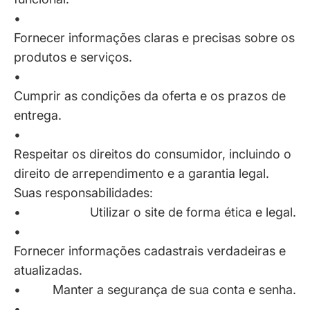
•
Fornecer informações claras e precisas sobre os
produtos e serviços.
•
Cumprir as condições da oferta e os prazos de
entrega.
•
Respeitar os direitos do consumidor, incluindo o
direito de arrependimento e a garantia legal.
Suas responsabilidades:
•
Utilizar o site de forma ética e legal.
•
Fornecer informações cadastrais verdadeiras e
atualizadas.
•
Manter a segurança de sua conta e senha.
•