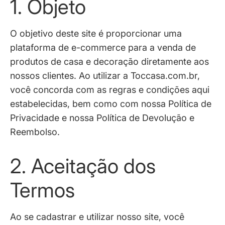
1. Objeto
O objetivo deste site é proporcionar uma
plataforma de e-commerce para a venda de
produtos de casa e decoração diretamente aos
nossos clientes. Ao utilizar a Toccasa.com.br,
você concorda com as regras e condições aqui
estabelecidas, bem como com nossa Política de
Privacidade e nossa Política de Devolução e
Reembolso.
2. Aceitação dos
Termos
Ao se cadastrar e utilizar nosso site, você