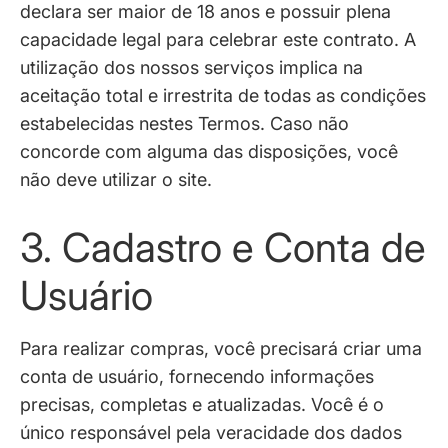
declara ser maior de 18 anos e possuir plena
capacidade legal para celebrar este contrato. A
utilização dos nossos serviços implica na
aceitação total e irrestrita de todas as condições
estabelecidas nestes Termos. Caso não
concorde com alguma das disposições, você
não deve utilizar o site.
3. Cadastro e Conta de
Usuário
Para realizar compras, você precisará criar uma
conta de usuário, fornecendo informações
precisas, completas e atualizadas. Você é o
único responsável pela veracidade dos dados