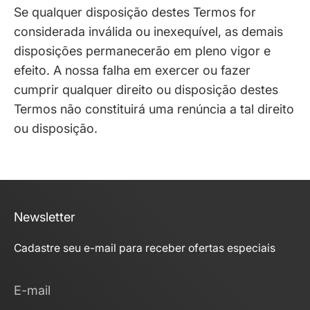
Se qualquer disposição destes Termos for
considerada inválida ou inexequível, as demais
disposições permanecerão em pleno vigor e
efeito. A nossa falha em exercer ou fazer
cumprir qualquer direito ou disposição destes
Termos não constituirá uma renúncia a tal direito
ou disposição.
Newsletter
Cadastre seu e-mail para receber ofertas especiais
E-mail