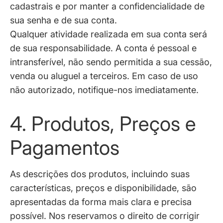
cadastrais e por manter a confidencialidade de
sua senha e de sua conta.
Qualquer atividade realizada em sua conta será
de sua responsabilidade. A conta é pessoal e
intransferível, não sendo permitida a sua cessão,
venda ou aluguel a terceiros. Em caso de uso
não autorizado, notifique-nos imediatamente.
4. Produtos, Preços e
Pagamentos
As descrições dos produtos, incluindo suas
características, preços e disponibilidade, são
apresentadas da forma mais clara e precisa
possível. Nos reservamos o direito de corrigir