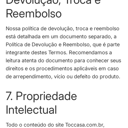
Reembolso
Nossa política de devolução, troca e reembolso
está detalhada em um documento separado, a
Política de Devolução e Reembolso
, que é parte
integrante destes Termos. Recomendamos a
leitura atenta do documento para conhecer seus
direitos e os procedimentos aplicáveis em caso
de arrependimento, vício ou defeito do produto.
7. Propriedade
Intelectual
Todo o conteúdo do site Toccasa.com.br,