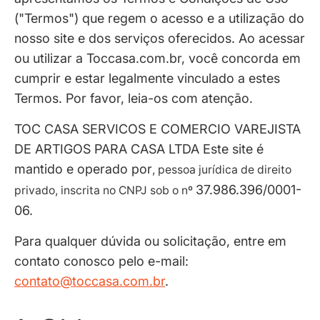
("Termos") que regem o acesso e a utilização do
nosso site e dos serviços oferecidos. Ao acessar
ou utilizar a Toccasa.com.br, você concorda em
cumprir e estar legalmente vinculado a estes
Termos. Por favor, leia-os com atenção.
TOC CASA SERVICOS E COMERCIO VAREJISTA
DE ARTIGOS PARA CASA LTDA
Este site é
mantido e operado por
, pessoa jurídica de direito
37.986.396/0001-
privado, inscrita no CNPJ sob o nº
06.
Para qualquer dúvida ou solicitação, entre em
contato conosco pelo e-mail:
contato@toccasa.com.br
.