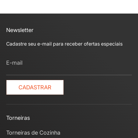
Newsletter
Cadastre seu e-mail para receber ofertas especiais
E-mail
CADASTRAR
Torneiras
Torneiras de Cozinha