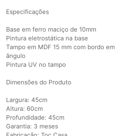
Especificações
Base em ferro maciço de 10mm
Pintura eletrostática na base
Tampo em MDF 15 mm com bordo em
ângulo
Pintura UV no tampo
Dimensões do Produto
Largura: 45cm
Altura: 60cm
Profundidade: 45cm
Garantia: 3 meses
Fabricação: Toc Casa