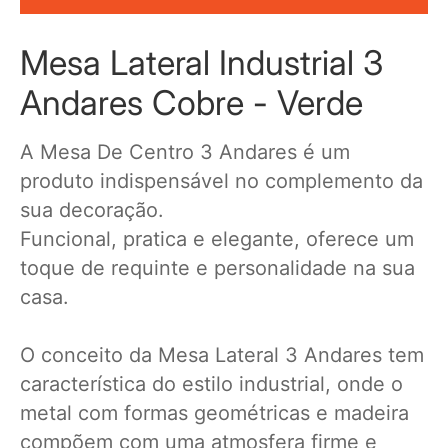
Mesa Lateral Industrial 3
Andares Cobre - Verde
A Mesa De Centro 3 Andares é um
produto indispensável no complemento da
sua decoração.
Funcional, pratica e elegante, oferece um
toque de requinte e personalidade na sua
casa.
O conceito da Mesa Lateral 3 Andares tem
característica do estilo industrial, onde o
metal com formas geométricas e madeira
compõem com uma atmosfera firme e