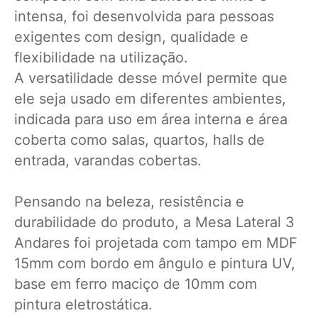
intensa, foi desenvolvida para pessoas
exigentes com design, qualidade e
flexibilidade na utilização.
A versatilidade desse móvel permite que
ele seja usado em diferentes ambientes,
indicada para uso em área interna e área
coberta como salas, quartos, halls de
entrada, varandas cobertas.
Pensando na beleza, resistência e
durabilidade do produto, a Mesa Lateral 3
Andares foi projetada com tampo em MDF
15mm com bordo em ângulo e pintura UV,
base em ferro maciço de 10mm com
pintura eletrostática.