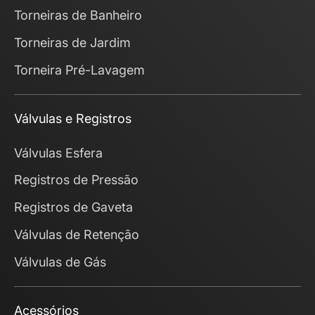
Torneiras de Banheiro
Torneiras de Jardim
Torneira Pré-Lavagem
Válvulas e Registros
Válvulas Esfera
Registros de Pressão
Registros de Gaveta
Válvulas de Retenção
Válvulas de Gás
Acessórios