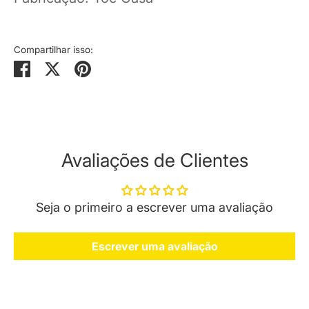
Compartilhar isso:
Compartilhar
Tweetar
Pinterest
Avaliações de Clientes
Seja o primeiro a escrever uma avaliação
Escrever uma avaliação