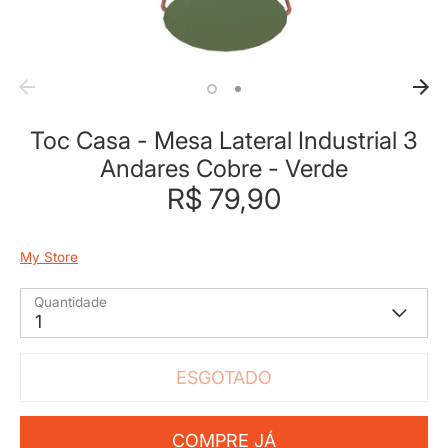
Toc Casa - Mesa Lateral Industrial 3
Andares Cobre - Verde
R$ 79,90
My Store
Quantidade
1
ESGOTADO
COMPRE JÁ