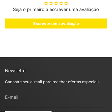
Seja o primeiro a escrever uma avaliação
Escrever uma avaliação
Newsletter
Cadastre seu e-mail para receber ofertas especiais
E-mail