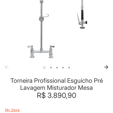
Torneira Profissional Esguicho Pré
Lavagem Misturador Mesa
R$ 3.890,90
My Store