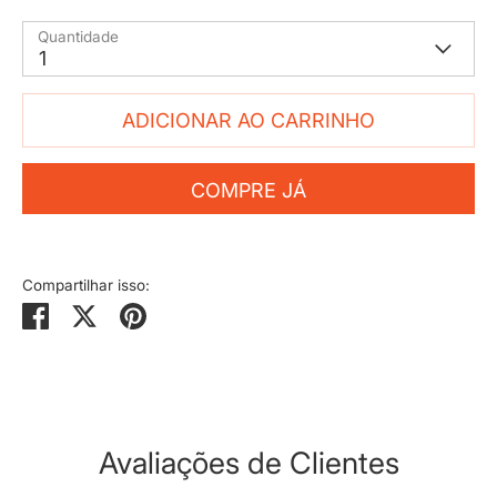
Quantidade
1
ADICIONAR AO CARRINHO
COMPRE JÁ
Compartilhar isso:
Compartilhar
Tweetar
Pinterest
Avaliações de Clientes