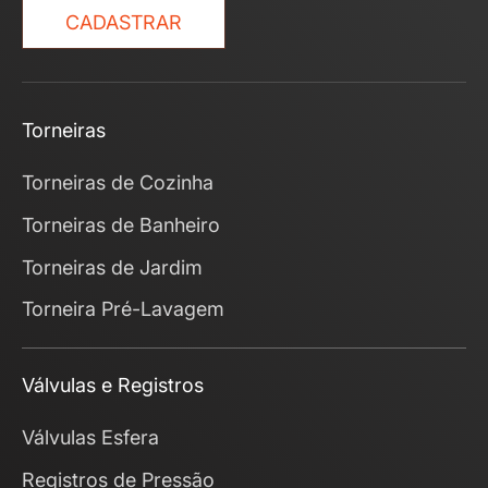
CADASTRAR
Torneiras
Torneiras de Cozinha
Torneiras de Banheiro
Torneiras de Jardim
Torneira Pré-Lavagem
Válvulas e Registros
Válvulas Esfera
Registros de Pressão